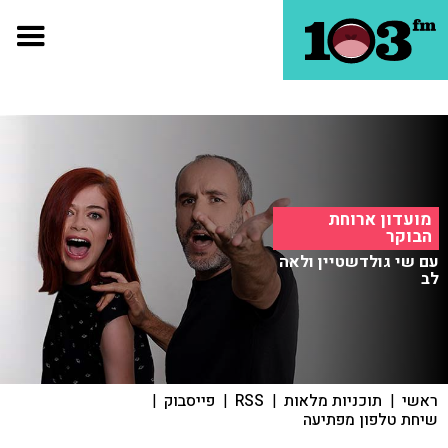
מועדון ארוחת
הבוקר
עם שי גולדשטיין ולאה
לב
ראשי
|
תוכניות מלאות
|
RSS
|
פייסבוק
|
שיחת טלפון מפתיעה