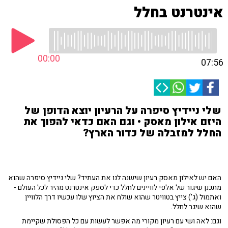
אינטרנט בחלל
00:00
07:56
שלי ניידיץ סיפרה על הרעיון יוצא הדופן של
היזם אילון מאסק • וגם האם כדאי להפוך את
החלל למזבלה של כדור הארץ?
האם יש לאילון מאסק רעיון שישנה לנו את העתיד? שלי ניידיץ סיפרה שהוא
מתכנן שיגור של אלפי לוויינים לחלל כדי לספק אינטרנט מהיר לכל העולם -
ואתמול (ג') צייץ בטוויטר שהוא שולח את הציוץ שלו עכשיו דרך הלוויין
שהוא שיגר לחלל.
וגם: לאה ושי עם רעיון מקורי מה אפשר לעשות עם כל הפסולת שקיימת