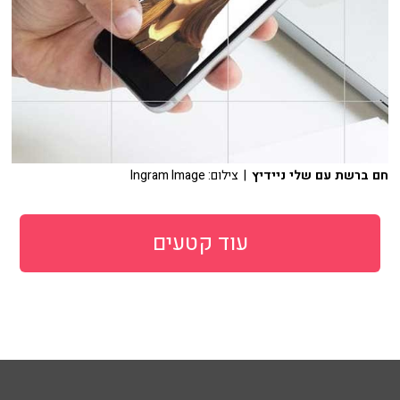
חם ברשת עם שלי ניידיץ
| צילום: Ingram Image
עוד קטעים