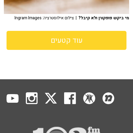
מי ביקש פופקורן ולא קיבל?
| צילום אילוסטרציה: Ingram Images
עוד קטעים