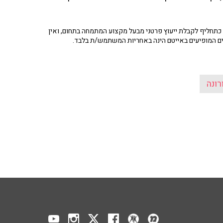
תחליף לקבלת ייעוץ פרטני מבעל מקצוע המתמחה בתחום, ואין
ים המופיעים באייטם הינה באחריות המשתמש/ת בלבד.
רונה