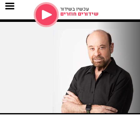
עכשיו בשידור
שידורים חוזרים