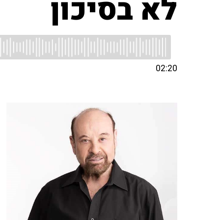
לא בסיכון
02:20