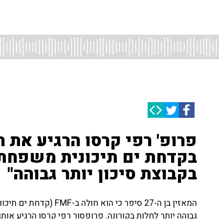
בקבוצת סיכון יותר גבוהה"
המאזין בן ה-27 סיפר כי 
גבוהה יותר לחלות בקורונה. פרופסור רפי קרסו הרגיע אותו