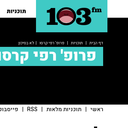
תוכניות
דף הבית
|
תוכניות
|
פרופ' רפי קרסו
| לא בסיכון
פרופ' רפי קרסו
ראשי
|
תוכניות מלאות
|
RSS
|
פייסבוק