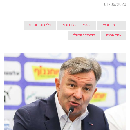
01/06/2020
נבחרת ישראל
ההתאחדות לכדורגל
וילי רוטנשטיינר
אנדי הרצוג
כדורגל ישראלי