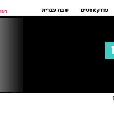
פודקאסטים
שבת עברית
רעות