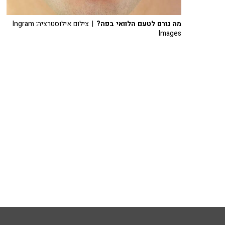
מה גורם לטעם הלוואי בפה?
| צילום אילוסטרציה: Ingram
Images