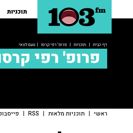
תוכניות
דף הבית
|
תוכניות
|
פרופ' רפי קרסו
| טעם לוואי
פרופ' רפי קרסו
ראשי
|
תוכניות מלאות
|
RSS
|
פייסבוק