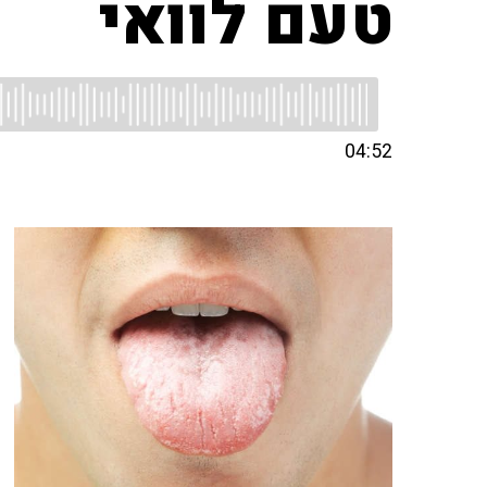
טעם לוואי
04:52