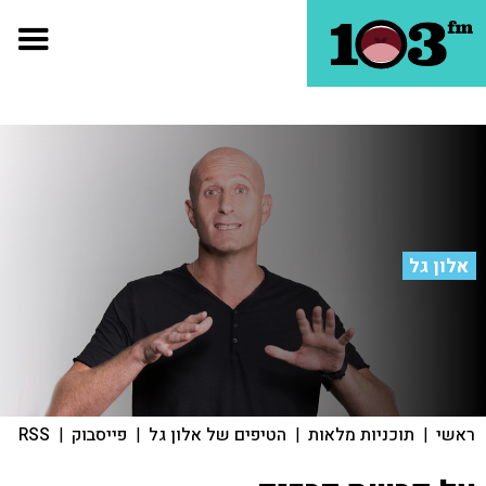
אלון גל
ראשי
|
תוכניות מלאות
|
הטיפים של אלון גל
|
פייסבוק
|
RSS