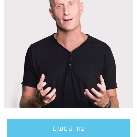
עוד קטעים