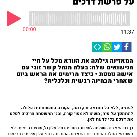
על פרשת דרכים
00:00
11:37
המאזינה גילתה את הנורא מכל על חיי
הנישואים שלה: בעלה מנהל קשר זוגי עם
אישה נוספת • כיצד מרימים את הראש ביום
שאחרי מבחינה רגשית וכלכלית?
לעתים, ללא כל התראה מוקדמת, הקערה המשפחתית עלולה
להתהפך על פיה; משהו לא צפוי קורה, ובני המשפחה צריכים לפלס
את דרכם בלי לדעת לאן.
כך גם המאזינה שעלתה לשידור בתוכניתו של אלון גל, שסיפרה סיפור לא
פשוט על מפלה והתמודדות. המאזינה התוודתה בפני אלון שלפני כחצי שנה