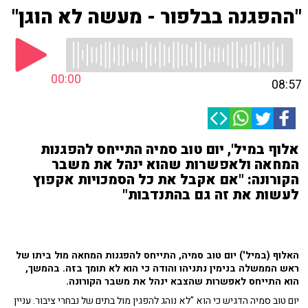
"ההפגנה בבלפור - מעשה לא הוגן"
00:00
08:57
אלוף במיל', יום טוב סמיה התייחס להפגנות
המחאה ולאפשרות שהוא ינהל את משבר
הקורונה: "אם אקבל את כל הסמכויות אקפוץ
לעשות את זה גם בהתנדבות"
האלוף (במיל') יום טוב סמיה, התייחס להפגנות המחאה מול ביתו של
ראש הממשלה בנימין נתניהו והודה כי הוא לא תומך בזה. בהמשך,
הוא התייחס לאפשרות שהצבא ינהל את משבר הקורונה.
יום טוב סמיה הדגיש כי הוא "לא נוהג להפגין מול בתים של נבחרי ציבור. עניין