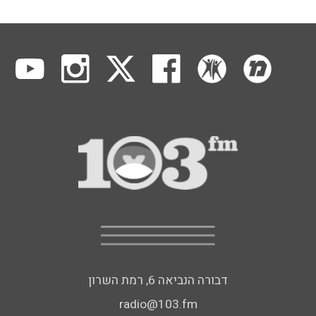
דבורה הנביאה 6, רמת השרון
radio@103.fm