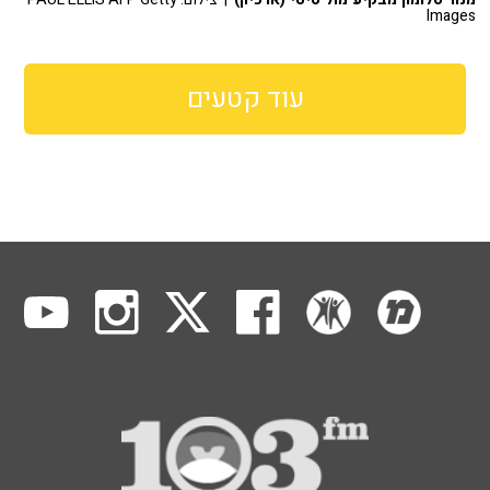
Images
עוד קטעים