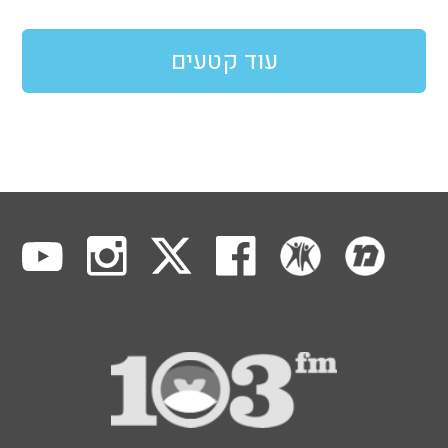
עוד קטעים