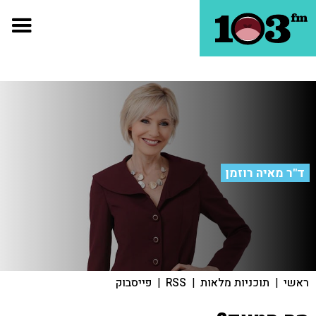
ד"ר מאיה רוזמן
ראשי
|
תוכניות מלאות
|
RSS
|
פייסבוק