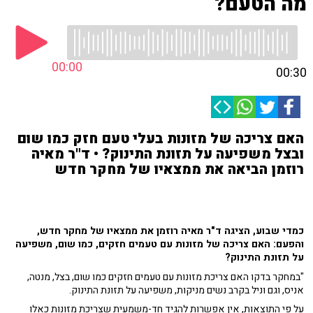
מה הטעם?
00:00
00:30
האם צריכה של מזונות בעלי טעם חזק כמו שום
ובצל משפיעה על תזונת התינוק? • ד"ר מאיה
רוזמן הביאה את ממצאיו של מחקר חדש
כמדי שבוע, הציגה ד"ר מאיה רוזמן את ממצאיו של מחקר חדש,
והפעם: האם צריכה של מזונות עם טעמים חזקים, כמו שום, משפיעה
על תזונת התינוק?
"במחקר בדקו האם צריכת מזונות עם טעמים חזקים כמו שום, בצל, מנטה,
אניס, וגם וניל בקרב נשים מניקות, משפיעה על תזונת התינוק.
על פי התוצאות, אין אפשרות להגיד חד-משמעית שצריכת מזונות כאלו