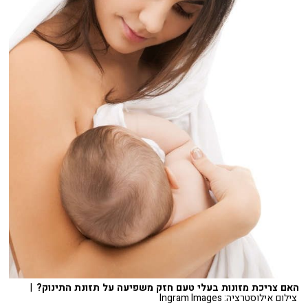
האם צריכת מזונות בעלי טעם חזק משפיעה על תזונת התינוק?
|
צילום אילוסטרציה: Ingram Images