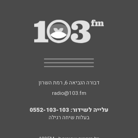
דבורה הנביאה 6, רמת השרון
radio@103.fm
עלייה לשידור: 0552-103-103
בעלות שיחה רגילה