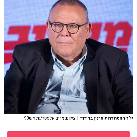
יו"ר ההסתדרות ארנון בר דוד
| צילום: מרים אלסטר/פלאש90