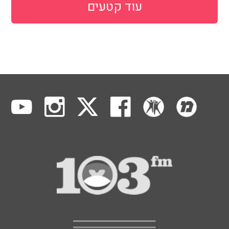
עוד קטעים