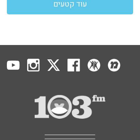
עוד קטעים