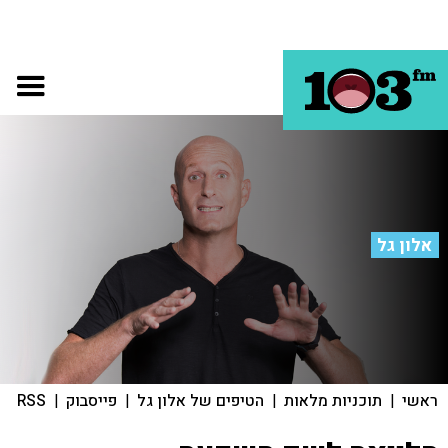
אלון גל
ראשי
|
תוכניות מלאות
|
הטיפים של אלון גל
|
פייסבוק
|
RSS