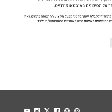
 על הסיכונים באוסטאופורוזיס.
תחליף לקבלת ייעוץ פרטני מבעל מקצוע המתמחה בתחום, ואין
ים המופיעים באייטם הינה באחריות המשתמש/ת בלבד.