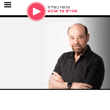
עכשיו בשידור
שניים עד ארבע