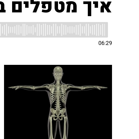
איך מטפלים ב
06:29