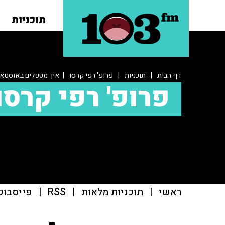
תוכניות
דף הבית
|
תוכניות
|
פרופ' רפי קרסו
| איך מטפלים באוסטאו
פרופ' רפי קרסו
ראשי
|
תוכניות מלאות
|
RSS
|
פייסבוק