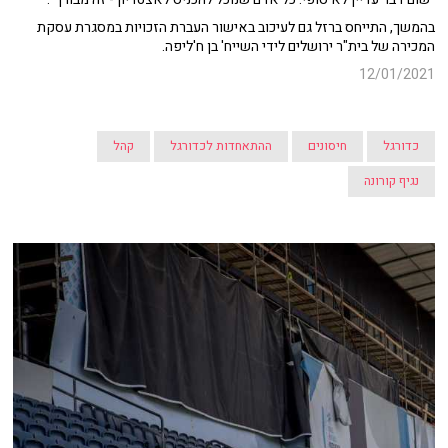
בהמשך, התייחס ברזל גם לעיכוב באישור העברת הזכויות במסגרת עסקת
המכירה של בית"ר ירושלים לידי השייח' בן ח'ליפה.
12/01/2021
כדורגל
חיסונים
ההתאחדות לכדורגל
קהל
נגיף קורונה