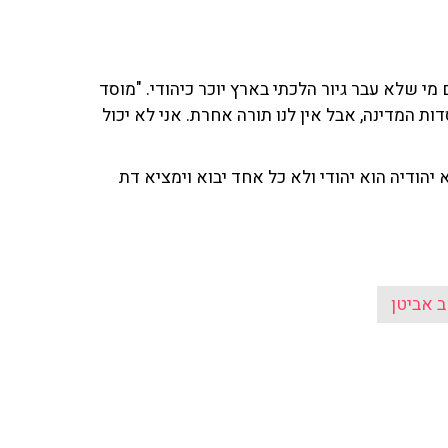
י שלא עבר גיור הלכתי בארץ יוכר כיהודי. "מוסד
ת המדינה, אבל אין לנו תורה אחרת. אני לא יכול
 יהודיה הוא יהודי ולא כל אחד יבוא וימציא דת
ב אביטן