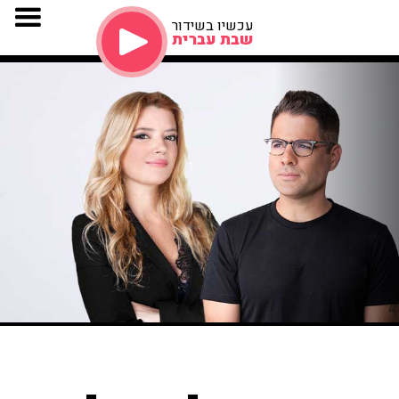
עכשיו בשידור
שבת עברית