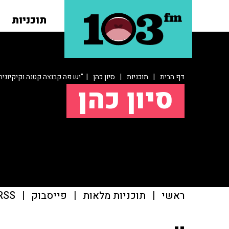
תוכניות
דף הבית
|
תוכניות
|
סיון כהן
| "יש פה קבוצה קטנה וקיקיוני
סיון כהן
ראשי
|
תוכניות מלאות
|
פייסבוק
|
RSS