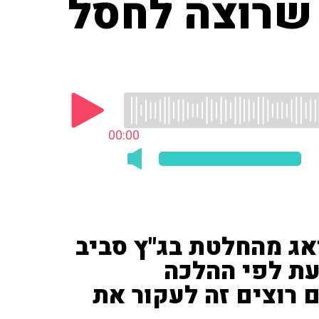
 שרוצה לחסל
00:00
אג מהחלטת בג"ץ סביב
עת לפי ההלכה
 רוצים זה לעקור את