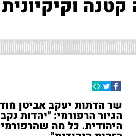
 קטנה וקיקיונית
שר הדתות יעקב אביטן מוד
הגיור הרפורמי: "יהדות נקב
היהודית. כל מה שהרפורמים