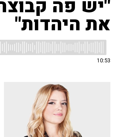
"יש פה קבוצה
את היהדות"
10:53