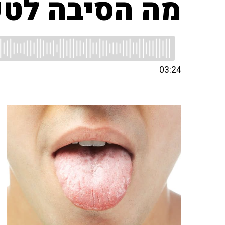
מה הסיבה לט
03:24