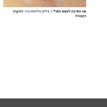
מה הסיבה לטעם המר?
| צילום אילוסטרציה: Ingram
Images