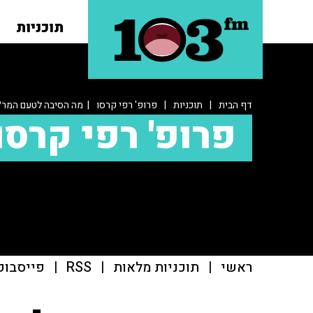
תוכניות
דף הבית
|
תוכניות
|
פרופ' רפי קרסו
| מה הסיבה לטעם המר?
פרופ' רפי קרסו
ראשי
|
תוכניות מלאות
|
RSS
|
פייסבוק