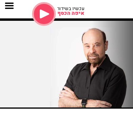
עכשיו בשידור
איפה הכסף