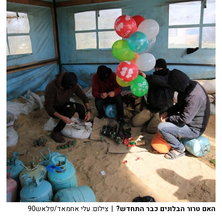
האם טרור הבלונים כבר התחדש?
| צילום: עלי אחמאד/פלאש90