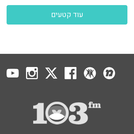
עוד קטעים