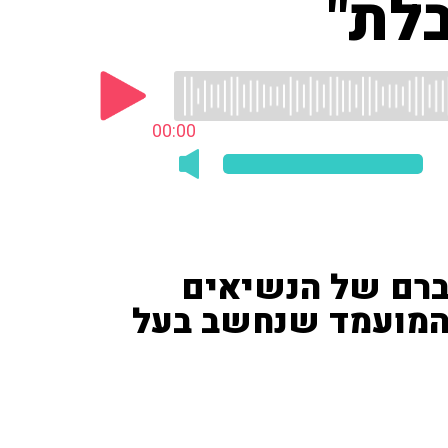
בלת"
00:00
וברם של הנשיאים
ל המועמד שנחשב בעל