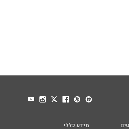
ים
מידע כללי