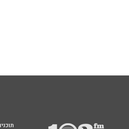
תוכניות fm