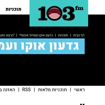
תוכניות
דף הבית
|
תוכניות
|
גדעון אוקו ועמיחי אתאלי
| "הרצוג נחשב
גדעון אוקו ועמ
ראשי
|
תוכניות מלאות
|
RSS
|
האזנה ב