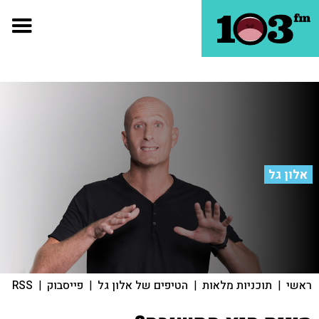
אלון גל
ראשי
|
תוכניות מלאות
|
הטיפים של אלון גל
|
פייסבוק
|
RSS