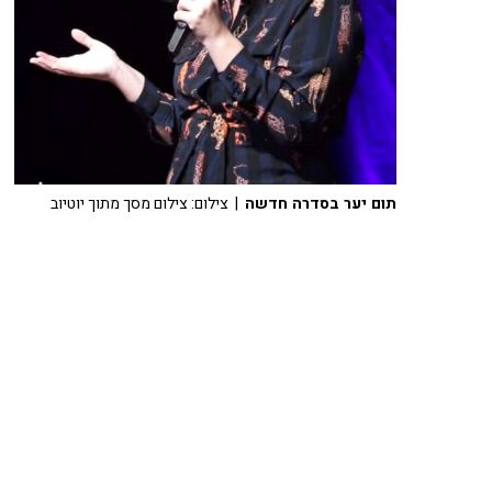
תום יער בסדרה חדשה
| צילום: צילום מסך מתוך יוטיוב