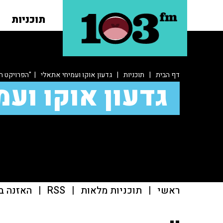
תוכניות
דף הבית
|
תוכניות
|
גדעון אוקו ועמיחי אתאלי
| "הפרויקט הו
גדעון אוקו ועמ
ראשי
|
תוכניות מלאות
|
RSS
|
האזנה ב