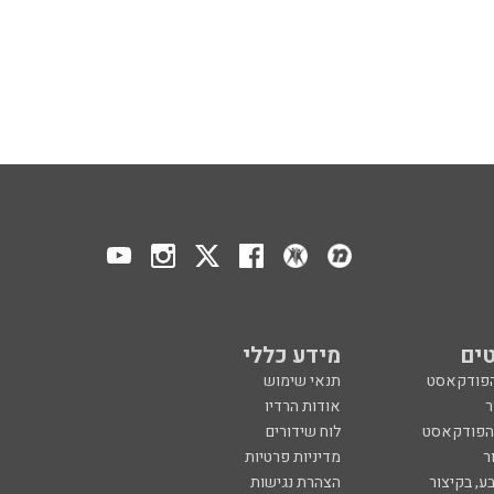
ים
מידע כללי
הפודקאסט
תנאי שימוש
ר
אודות הרדיו
 הפודקאסט
לוח שידורים
ר
מדיניות פרטיות
ע, בקיצור
הצהרת נגישות