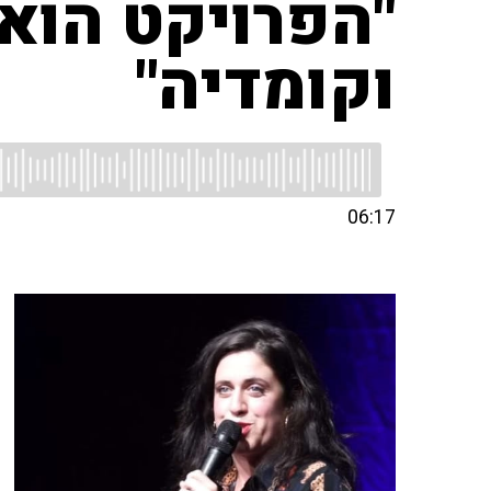
"הפרויקט הוא 
וקומדיה"
06:17