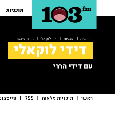
תוכניות
דף הבית
|
תוכניות
|
דידי לוקאלי
| הרון מתייבש
דידי לוקאלי
עם דידי הררי
ראשי
|
תוכניות מלאות
|
RSS
|
פייסבוק