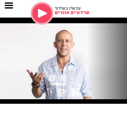
עכשיו בשידור
שידורים חוזרים