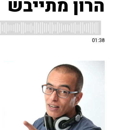
הרון מתייבש
01:38