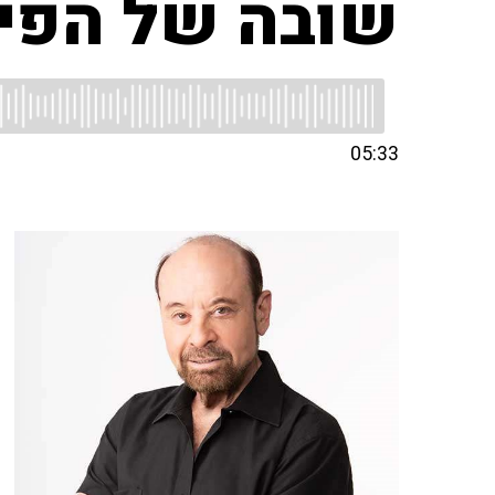
שובה של הפי
05:33