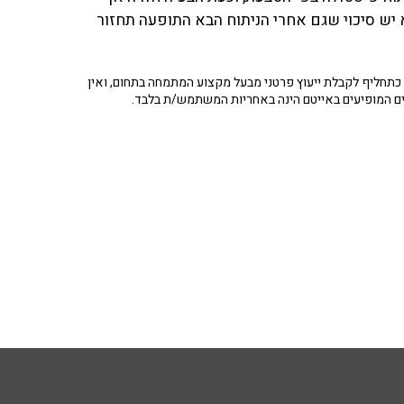
א יש סיכוי שגם אחרי הניתוח הבא התופעה תחזור
תחליף לקבלת ייעוץ פרטני מבעל מקצוע המתמחה בתחום, ואין
ים המופיעים באייטם הינה באחריות המשתמש/ת בלבד.