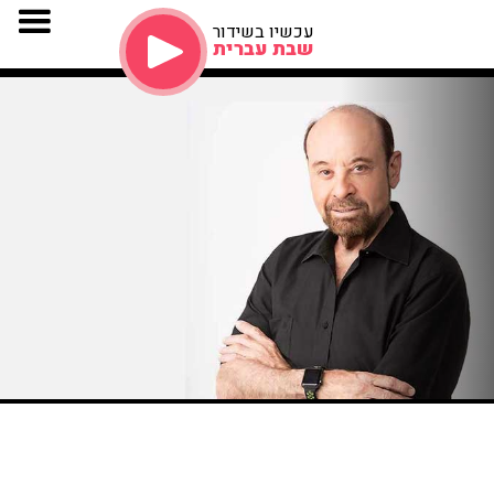
עכשיו בשידור
שבת עברית