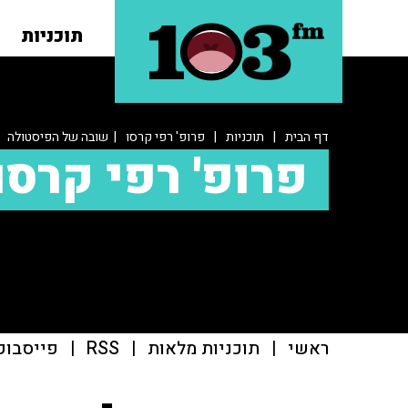
תוכניות
דף הבית
|
תוכניות
|
פרופ' רפי קרסו
| שובה של הפיסטולה
פרופ' רפי קרסו
ראשי
|
תוכניות מלאות
|
RSS
|
פייסבוק