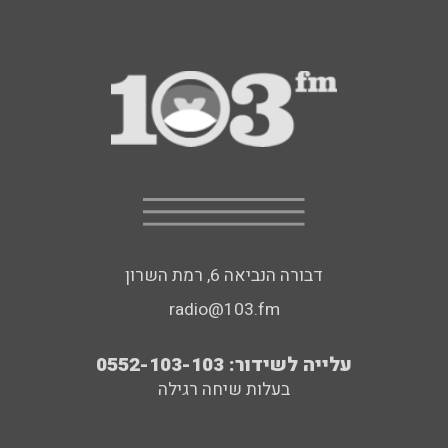
דבורה הנביאה 6, רמת השרון
radio@103.fm
עלייה לשידור: 0552-103-103
בעלות שיחה רגילה