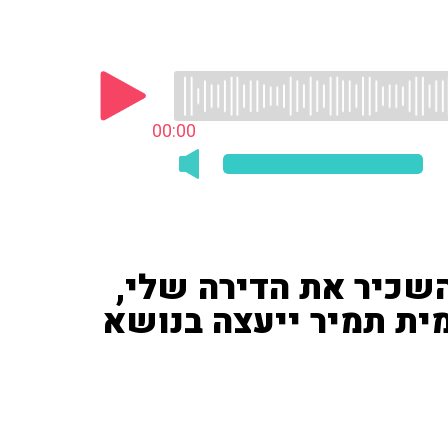
00:00
השכיר את הדירה שלי,
מית תמיר ייעצה בנושא