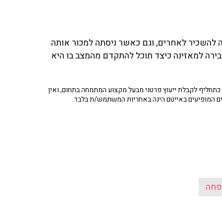
 להשכיר לאחרים, וגם כאשר ניסתה למכור אותה
בירה למאזינה כיצד תוכל להתקדם מהמצב בו היא
תחליף לקבלת ייעוץ פרטני מבעל מקצוע המתמחה בתחום, ואין
ים המופיעים באייטם הינה באחריות המשתמש/ת בלבד.
חה