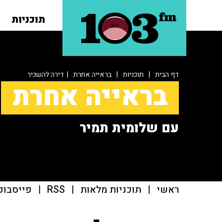
תוכניות
דף הבית
|
תוכניות
|
בראייה אחרת
| דירה להשכיר
בראייה אחרת
עם שלומית תמיר
ראשי
|
תוכניות מלאות
|
RSS
|
פייסבוק