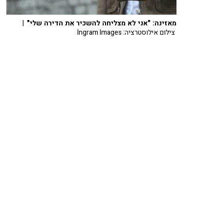
מאזינה: "אני לא מצליחה להשכיר את הדירה שלי"
|
צילום אילוסטרציה: Ingram Images