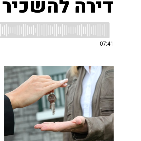
דירה להשכיר
07:41