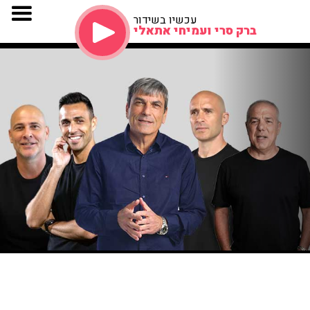
עכשיו בשידור
ברק סרי ועמיחי אתאלי