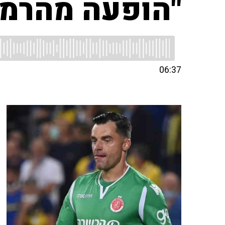
"הופעה מהרמה
06:37