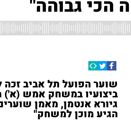
 הכי גבוהה"
שוער הפועל תל אביב זכה 
ביצועיו במשחק אמש (א') מ
גיורא אנטמן, מאמן שוערי
הגיע מוכן למשחק"