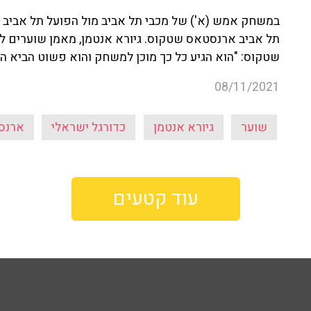
תל אביב ארנסטאס שטקוס. גיורא אנטמן, מאמן שוערים לש
שטקוס: "הוא הגיע כל כך מוכן למשחק והוא פשוט הביא ה
08/11/2021
שוער
גיורא אנטמן
כדורגל ישראלי
ארנס
עוד קטעים