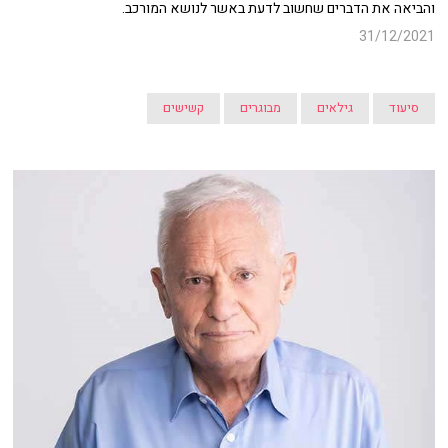
והביאה את הדברים שחשוב לדעת באשר לנושא המורכב.
31/12/2021
סיעוד
גילאים
מבוגרים
קשישים