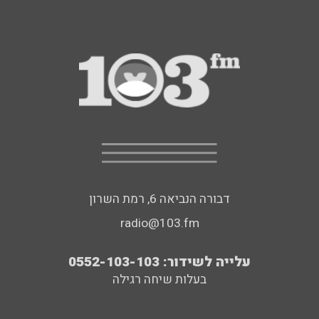
דבורה הנביאה 6, רמת השרון
radio@103.fm
עלייה לשידור: 0552-103-103
בעלות שיחה רגילה