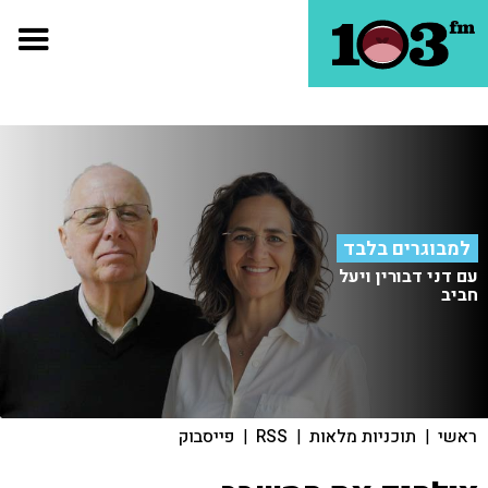
למבוגרים בלבד
עם דני דבורין ויעל
חביב
ראשי
|
תוכניות מלאות
|
RSS
|
פייסבוק