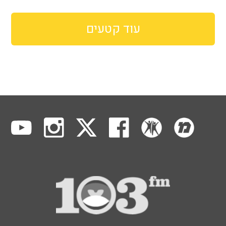
עוד קטעים