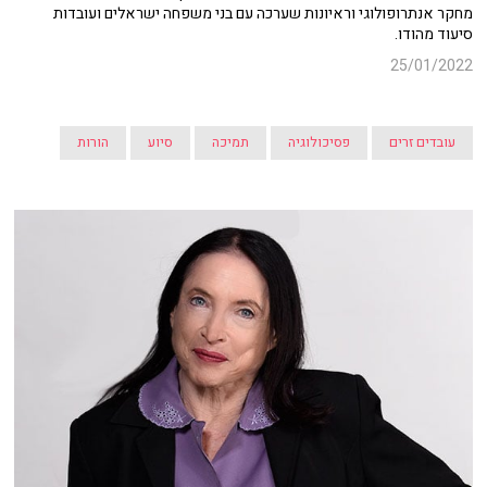
מחקר אנתרופולוגי וראיונות שערכה עם בני משפחה ישראלים ועובדות
סיעוד מהודו.
25/01/2022
עובדים זרים
פסיכולוגיה
תמיכה
סיוע
הורות