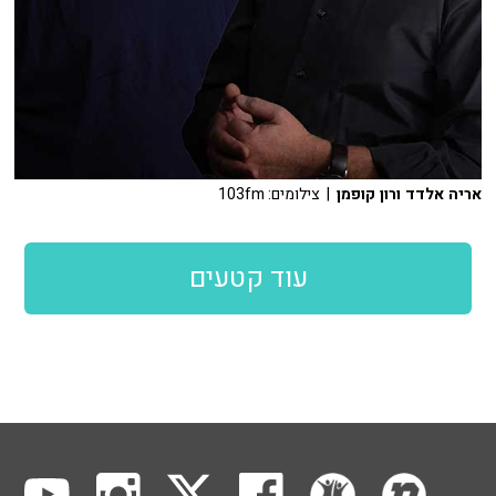
אריה אלדד ורון קופמן
| צילומים: 103fm
עוד קטעים