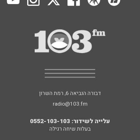
דבורה הנביאה 6, רמת השרון
radio@103.fm
עלייה לשידור: 0552-103-103
בעלות שיחה רגילה