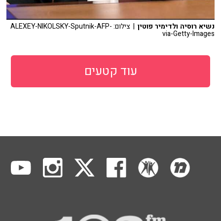
נשיא רוסיה ולדימיר פוטין
| צילום: ALEXEY-NIKOLSKY-Sputnik-AFP-
via-Getty-Images
עוד קטעים