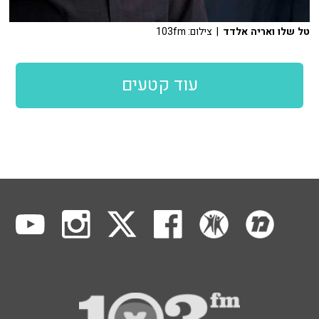
טל שלו ואריה אלדד
| צילום: 103fm
עוד קטעים