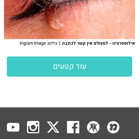
אילוסטרציה - למצולם אין קשר לכתבה
| צילום: Ingram Image
עוד קטעים