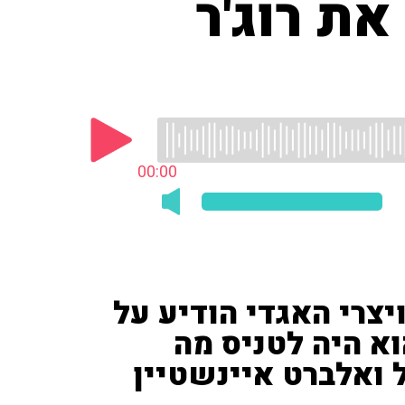
ת רוג'ר
00:00
יצרי האגדי הודיע על
וא היה לטניס מה
 ואלברט איינשטיין