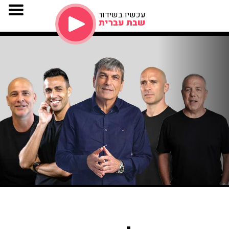
עכשיו בשידור
שבת עברית