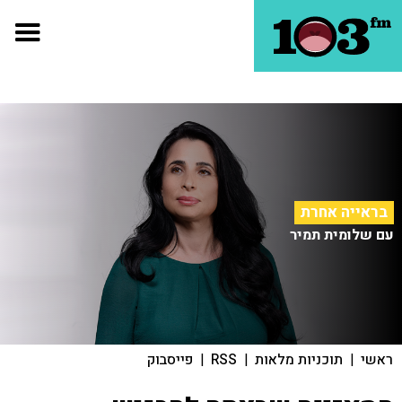
בראייה אחרת
עם שלומית תמיר
ראשי
|
תוכניות מלאות
|
RSS
|
פייסבוק