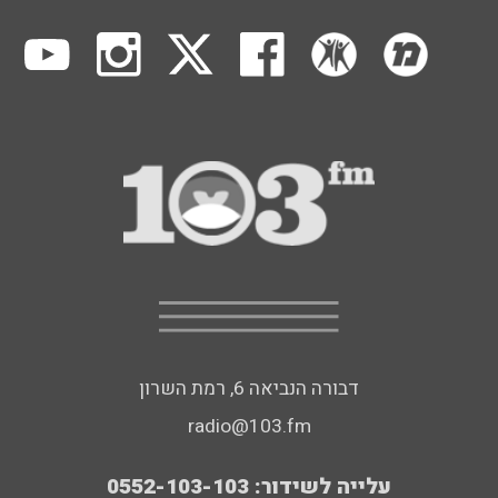
דבורה הנביאה 6, רמת השרון
radio@103.fm
עלייה לשידור: 0552-103-103