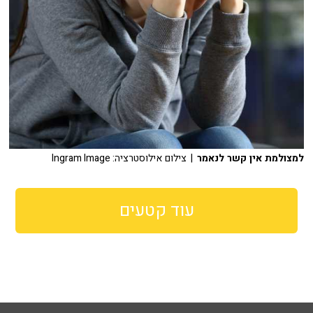
למצולמת אין קשר לנאמר
| צילום אילוסטרציה: Ingram Image
עוד קטעים