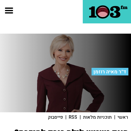
ד"ר מאיה רוזמן
ראשי
|
תוכניות מלאות
|
RSS
|
פייסבוק