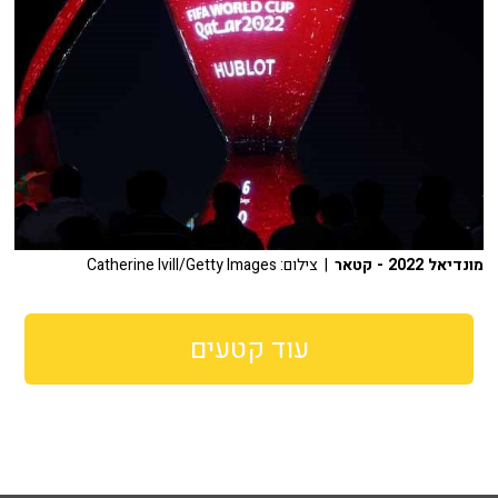
מונדיאל 2022 - קטאר
| צילום: Catherine Ivill/Getty Images
עוד קטעים