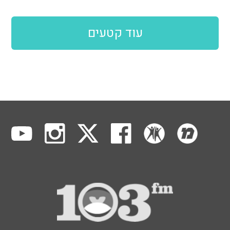
עוד קטעים