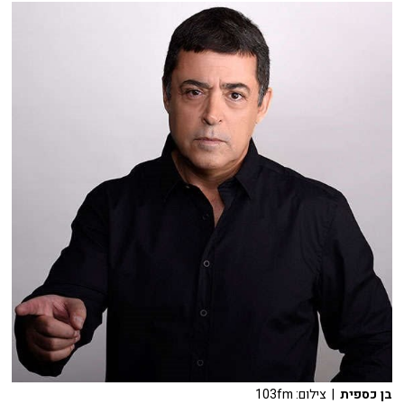
בן כספית
| צילום: 103fm