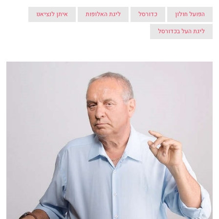
הפועל חולון
כדורסל
ליגת האלופות
איתן לנציאנו
ליגת העל בכדורסל