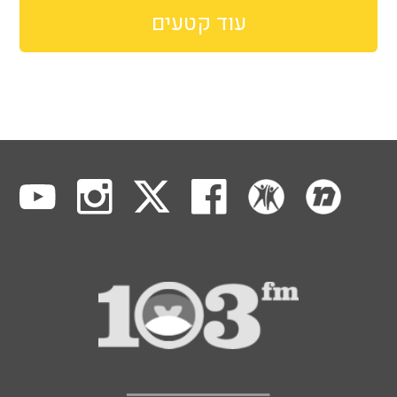
עוד קטעים