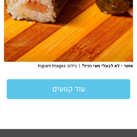
סושי - לא לבעלי מעי רגיז?
| צילום: Ingram Images
עוד קטעים