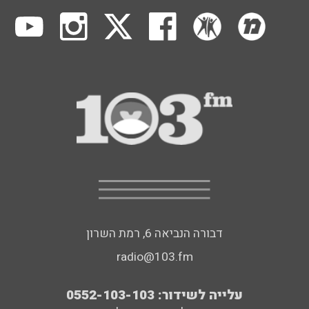
דבורה הנביאה 6, רמת השרון
radio@103.fm
עלייה לשידור: 0552-103-103