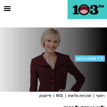
ד"ר מאיה רוזמן
ראשי
|
תוכניות מלאות
|
RSS
|
פייסבוק