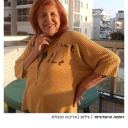
רוחמה הרשדורפר
| צילום: באדיבות המצולם