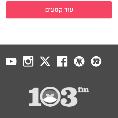
עוד קטעים