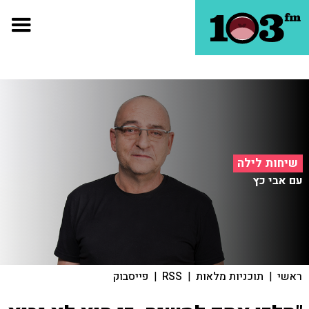
שיחות לילה
עם אבי כץ
ראשי
|
תוכניות מלאות
|
RSS
|
פייסבוק