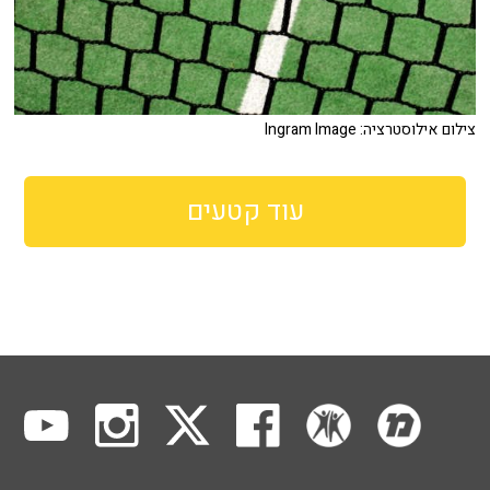
צילום אילוסטרציה: Ingram Image
עוד קטעים