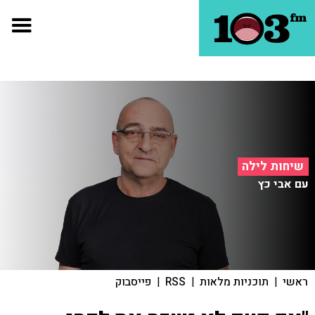
שיחות לילה
עם אבי כץ
ראשי
|
תוכניות מלאות
|
RSS
|
פייסבוק