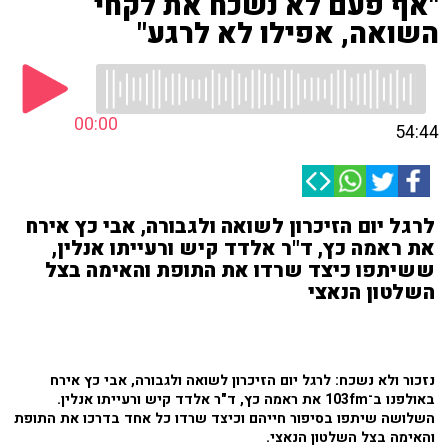
"אף פעם לא נשכח את לקחי
השואה, אפילו לא לרגע"
00:00
54:44
לרגל יום הזיכרון לשואה ולגבורה, אבי כץ אירח
את ראמה כץ, ד"ר אלדד קיש ורעייתו אנלין,
ששיתפו כיצד שרדו את התופת והאימה בצל
השלטון הנאצי
נזכור ולא נשכח: לרגל יום הזיכרון לשואה ולגבורה, אבי כץ אירח
באולפנו ב־103fm את ראמה כץ, ד"ר אלדד קיש ורעייתו אנלין.
השלושה שיתפו בסיפור חייהם וכיצד שרדו כל אחד בדרכו את התופת
והאימה בצל השלטון הנאצי.