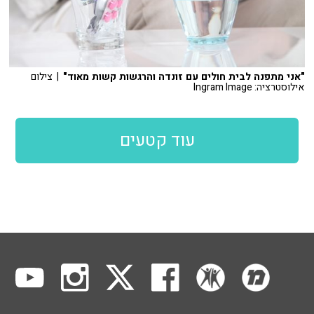
"אני מתפנה לבית חולים עם זונדה והרגשות קשות מאוד"
| צילום
אילוסטרציה: Ingram Image
עוד קטעים