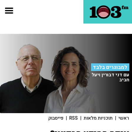
למבוגרים בלבד
עם דני דבורין ויעל
חביב
ראשי
|
תוכניות מלאות
|
RSS
|
פייסבוק