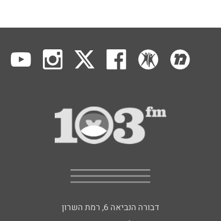
דבורה הנביאה 6, רמת השרון