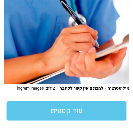
אילוסטרציה - למצולם אין קשר לכתבה
| צילום: Ingram Images
עוד קטעים