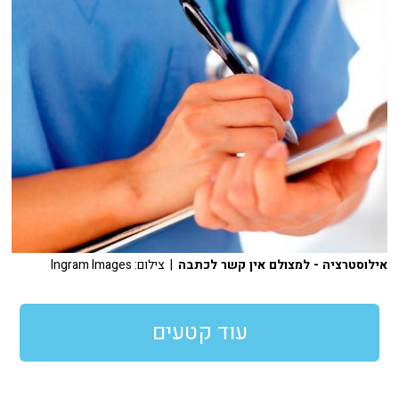
אילוסטרציה - למצולם אין קשר לכתבה
| צילום: Ingram Images
עוד קטעים