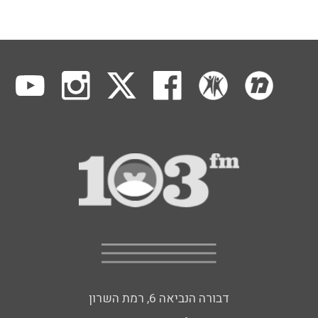
דבורה הנביאה 6, רמת השרון