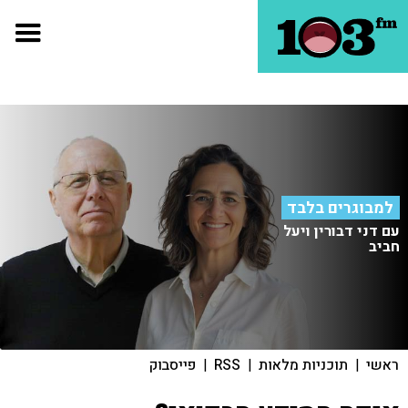
למבוגרים בלבד
עם דני דבורין ויעל
חביב
ראשי
|
תוכניות מלאות
|
RSS
|
פייסבוק