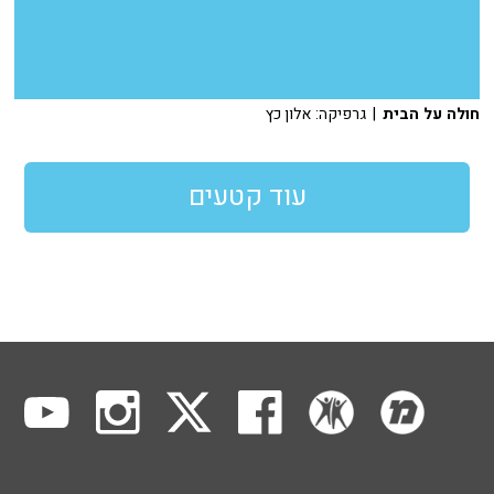
חולה על הבית
| גרפיקה: אלון כץ
עוד קטעים