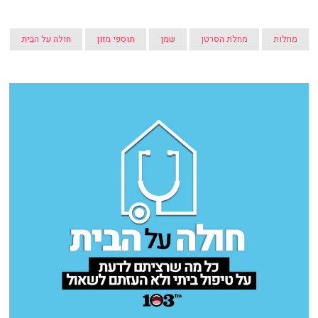
מחלות
מחלת הסרטן
שמן
תוספי מזון
חולה על הבית