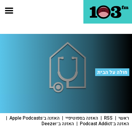
חולה על הבית
ראשי
|
RSS
|
האזנה בספוטיפיי
|
האזנה ב־Apple Podcasts
|
האזנה ב־Podcast Addict
|
האזנה ב־Deezer