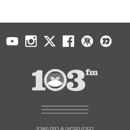
דבורה הנביאה 6, רמת השרון