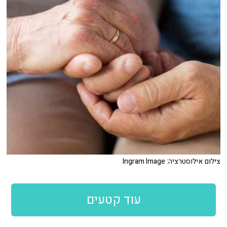
צילום אילוסטרציה: Ingram Image
עוד קטעים