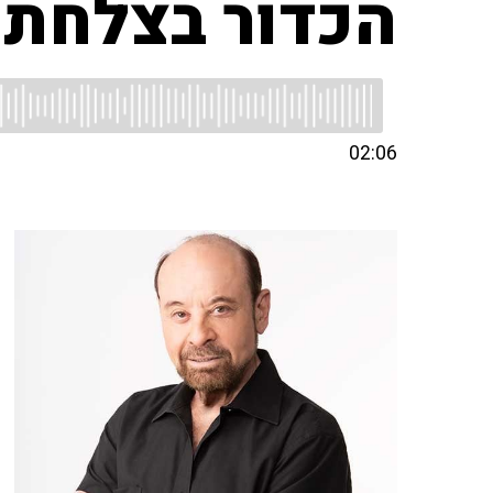
הכדור בצלחת
02:06