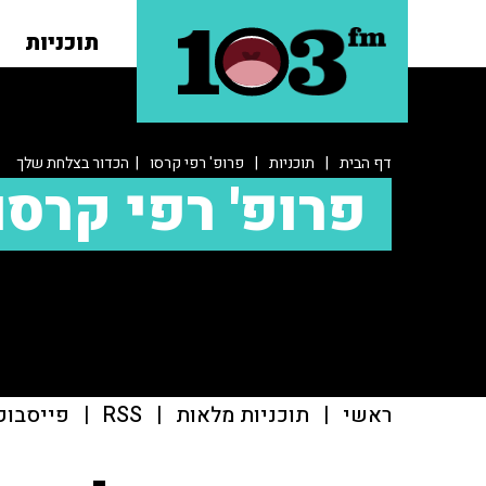
תוכניות
דף הבית
|
תוכניות
|
פרופ' רפי קרסו
| הכדור בצלחת שלך
פרופ' רפי קרסו
ראשי
|
תוכניות מלאות
|
RSS
|
פייסבוק