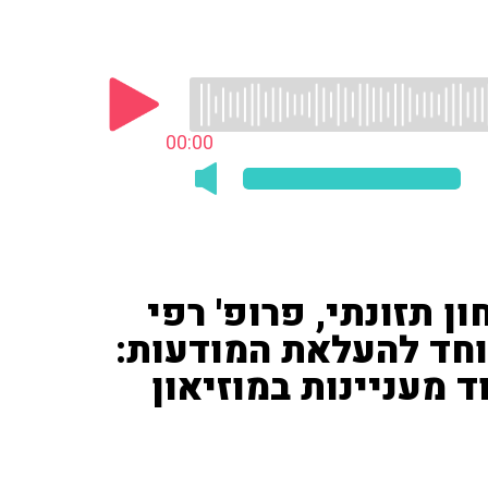
00:00
ן תזונתי, פרופ' רפי
וחד להעלאת המודעות:
ד מעניינות במוזיאון