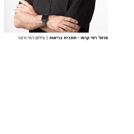
פרופ' רפי קרסו - תוכנית בריאות
| צילום: רמי זרנגר