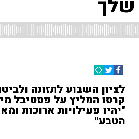
 שלך
לציון השבוע לתזונה ולביטחו
קרסו המליץ על פסטיבל מי
"יהיו פעילויות ארוכות ומאו
הטבע"