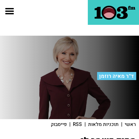
ד"ר מאיה רוזמן
ראשי
|
תוכניות מלאות
|
RSS
|
פייסבוק