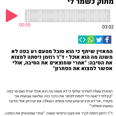
מתוק כשמר לי
00:00
03:02
המאזין שיתף כי הוא סובל מטעם רע בפה לא
משנה מה הוא אוכל • ד"ר רוזמן ניסתה למצוא
את הסיבה: "אחרי שמוצאים את הסיבה, אולי
אפשר למצוא את הפתרון"
המאזין שעלה לשידור שיתף כי לא משנה מה הוא אוכל יש לו טעם מר בפה:
"קיבלתי דיאטה כדי לנסות לפתור את הדבר הזה. שלושה שבועות אני
מקפיד, אני לא מרגיש שיש שינוי מסוים. השאלה אם יש כיוון אולי מדובר
במשהו פטולוגי".
ד"ר רוזמן ניסתה לברר את מצבו הרפואי וטענה: "אחרי שמוצאים את הסיבה,